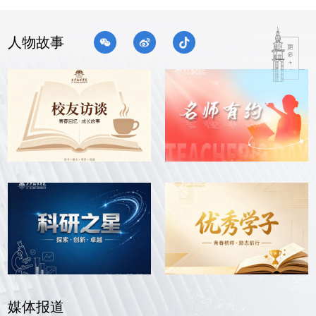
人物故事
媒体报道