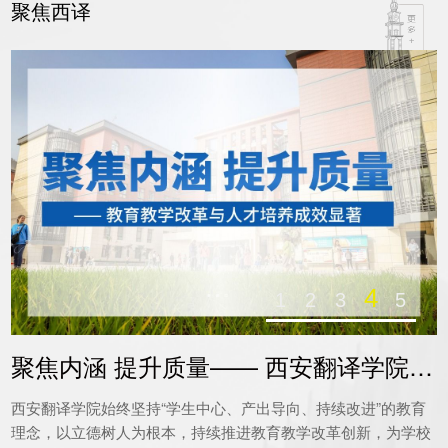
聚焦西译
4
1
2
3
5
聚焦内涵 提升质量—— 西安翻译学院
教...
西安翻译学院始终坚持“学生中心、产出导向、持续改进”的教育
理念，以立德树人为根本，持续推进教育教学改革创新，为学校