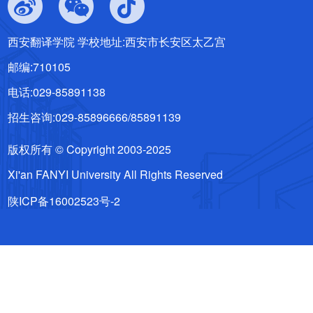
西安翻译学院 学校地址:西安市长安区太乙宫
邮编:710105
电话:029-85891138
招生咨询:029-85896666/85891139
版权所有 © Copyright 2003-2025
Xi'an FANYI University All Rights Reserved
陕ICP备16002523号-2