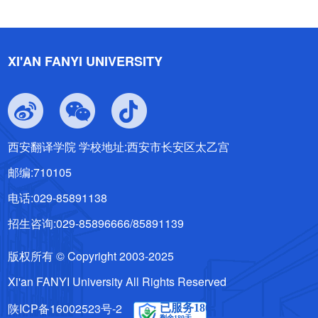
XI'AN FANYI UNIVERSITY
西安翻译学院 学校地址:西安市长安区太乙宫
邮编:710105
电话:029-85891138
招生咨询:029-85896666/85891139
版权所有 © Copyright 2003-2025
Xi'an FANYI University All Rights Reserved
陕ICP备16002523号-2