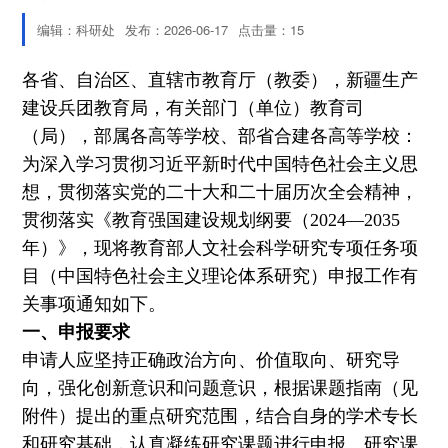
编辑：科研处
发布：2026-06-17
点击量：
15
各省、自治区、直辖市教育厅（教委），新疆生产
建设兵团教育局，有关部门（单位）教育司
（局），部属各高等学校、部省合建各高等学校：
为深入学习贯彻习近平新时代中国特色社会主义思
想，贯彻落实党的二十大和二十届历次全会精神，
贯彻落实《教育强国建设规划纲要（2024—2035
年）》，现将教育部人文社会科学研究专项任务项
目（中国特色社会主义理论体系研究）申报工作有
关事项通知如下。
一、申报要求
申请人应坚持正确政治方向、价值取向、研究导
向，强化创新意识和问题意识，根据课题指南（见
附件）提出的重点研究范围，结合自身的学术专长
和研究基础，认真凝练研究课题进行申报。研究课