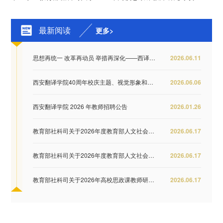
最新阅读
更多>
思想再统一 改革再动员 举措再深化——西译全...
2026.06.11
西安翻译学院40周年校庆主题、视觉形象和纪念...
2026.06.06
西安翻译学院 2026 年教师招聘公告
2026.01.26
教育部社科司关于2026年度教育部人文社会科学...
2026.06.17
教育部社科司关于2026年度教育部人文社会科学...
2026.06.17
教育部社科司关于2026年高校思政课教师研究专...
2026.06.17