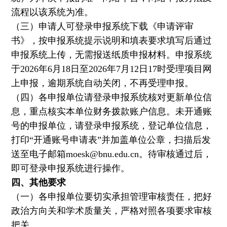
流程以该系统为准。
（三）申请人可登录申报系统下载《申请评审
书》，按申报系统提示说明和填表要求填写后通过
申报系统上传，无需报送纸质申报材料。申报系统
于2026年6月18日至2026年7月12日17时受理项目网
上申报，逾期系统自动关闭，不再受理申报。
（四）各申报单位请登录申报系统核对更新单位信
息，重点核实本单位财务拨款账户信息。未开通账
号的申报单位，请登录申报系统，登记单位信息，
打印“开通账号申请表”并加盖单位公章，扫描后发
送至电子邮箱moesk@bnu.edu.cn。待审核通过后，
即可登录申报系统进行操作。
四、其他要求
（一）各申报单位要切实承担管理审核责任，把好
政治方向关和学术质量关，严格对照各项要求审核
把关。