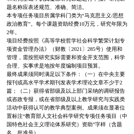
题名称应表述规范、准确、简洁。
本专项任务项目所属学科门类为“马克思主义/思想
政治教育”。每个课题资助经费10万元，研究年限为
2年。
项目经费按照《高等学校哲学社会科学繁荣计划专
项资金管理办法》（财教〔2021〕285号）使用和
管理，需按照研究实际需要和资金开支范围，科学
合理、实事求是地按年度编制项目预算。
最终成果须同时满足以下条件：（一）在中央主要
报刊或高水平学术期刊发表学术理论文章不少于2
篇；（二）获得省部级及以上部门采纳的调研报告
或咨政专报，或在省部级及以上教学研究与实践类
活动中获得认可的教学典型案例。成果须在显著位
置标注“教育部人文社会科学研究专项任务项目（中
国特色社会主义理论体系研究）资助”字样（含题
名、批准号）。