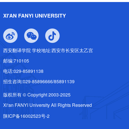
XI'AN FANYI UNIVERSITY
西安翻译学院 学校地址:西安市长安区太乙宫
邮编:710105
电话:029-85891138
招生咨询:029-85896666/85891139
版权所有 © Copyright 2003-2025
Xi'an FANYI University All Rights Reserved
陕ICP备16002523号-2