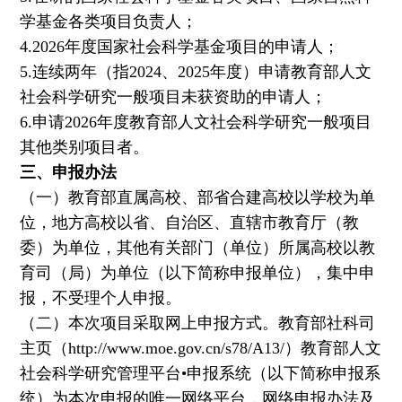
学基金各类项目负责人；
4.2026年度国家社会科学基金项目的申请人；
5.连续两年（指2024、2025年度）申请教育部人文
社会科学研究一般项目未获资助的申请人；
6.申请2026年度教育部人文社会科学研究一般项目
其他类别项目者。
三、申报办法
（一）教育部直属高校、部省合建高校以学校为单
位，地方高校以省、自治区、直辖市教育厅（教
委）为单位，其他有关部门（单位）所属高校以教
育司（局）为单位（以下简称申报单位），集中申
报，不受理个人申报。
（二）本次项目采取网上申报方式。教育部社科司
主页（http://www.moe.gov.cn/s78/A13/）教育部人文
社会科学研究管理平台•申报系统（以下简称申报系
统）为本次申报的唯一网络平台，网络申报办法及