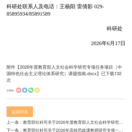
科研处联系人及电话：王杨阳 雷倩影 029-
85895934/85891589
科研处
2026年6月17日
附件【
2026年度教育部人文社会科学研究专项任务项目（中
国特色社会主义理论体系研究）课题指南.docx
】已下载
132
次
分享到：
返回列表
上一条：教育部社科司关于2026年度教育部人文社会科学研究专项任务项目（高校辅导员研究）申报工作的通知
下一条：教育部社科司关于2026年高校思政课教师研究专项一般项目申报工作的通知