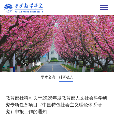
学术科研
学术交流
科研动态
教育部社科司关于2026年度教育部人文社会科学研
究专项任务项目（中国特色社会主义理论体系研
究）申报工作的通知