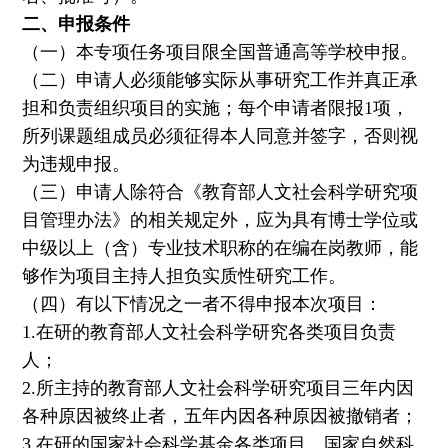
二、申报条件
（一）本专项任务项目限全国普通高等学校申报。
（二）申请人必须能够实际从事研究工作并真正承
担和负责组织项目的实施；每个申请者限报1项，
所列课题组成员必须征得本人同意并签字，否则视
为违规申报。
（三）申请人除符合《教育部人文社会科学研究项
目管理办法》的相关规定外，应为具有博士学位或
中级以上（含）专业技术职称的在编在岗教师，能
够作为项目主持人担负实质性研究工作。
（四）有以下情况之一者不得申报本次项目：
1.在研的教育部人文社会科学研究各类项目负责
人；
2.所主持的教育部人文社会科学研究项目三年内因
各种原因被终止者，五年内因各种原因被撤销者；
3.在研的国家社会科学基金各类项目、国家自然科