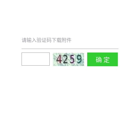
请输入验证码下载附件