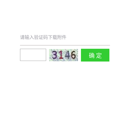
请输入验证码下载附件