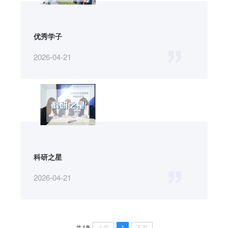
优秀学子
2026-04-21
科研之星
2026-04-21