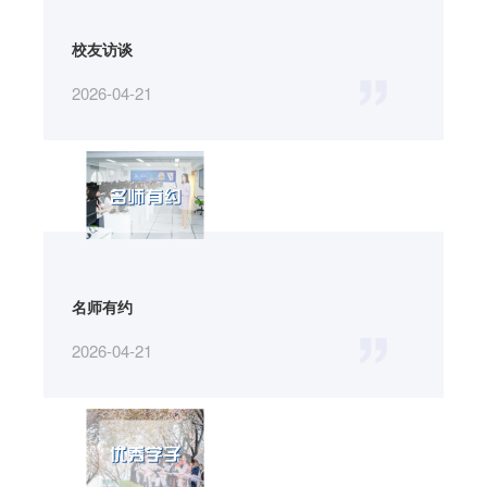
校友访谈
2026-04-21
名师有约
2026-04-21