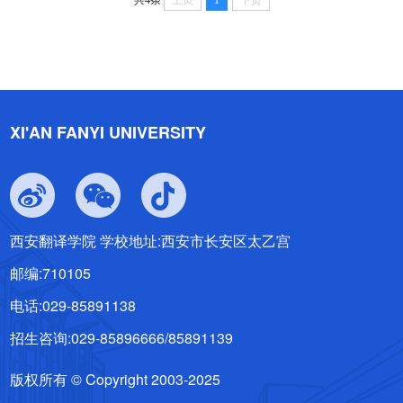
共4条
上页
1
下页
XI'AN FANYI UNIVERSITY
西安翻译学院 学校地址:西安市长安区太乙宫
邮编:710105
电话:029-85891138
招生咨询:029-85896666/85891139
版权所有 © Copyright 2003-2025