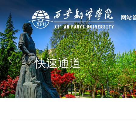
网站
快速通道