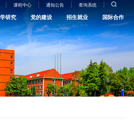
课程中心
通知公告
查询系统
科学研究
党的建设
招生就业
国际合作