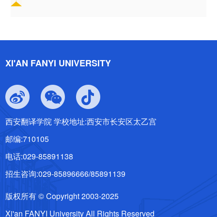
XI'AN FANYI UNIVERSITY
西安翻译学院 学校地址:西安市长安区太乙宫
邮编:710105
电话:029-85891138
招生咨询:029-85896666/85891139
版权所有 © Copyright 2003-2025
Xi'an FANYI University All Rights Reserved