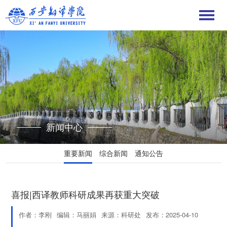
新闻中心
重要新闻
综合新闻
通知公告
喜报|西译教师科研成果再获重大突破
作者：李刚
编辑：马丽娟
来源：科研处
发布：2025-04-10