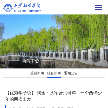
新闻中心
重要新闻
综合新闻
通知公告
【优秀学子说】 陶金：从军营到研岸，一个西译少
年的两次出发