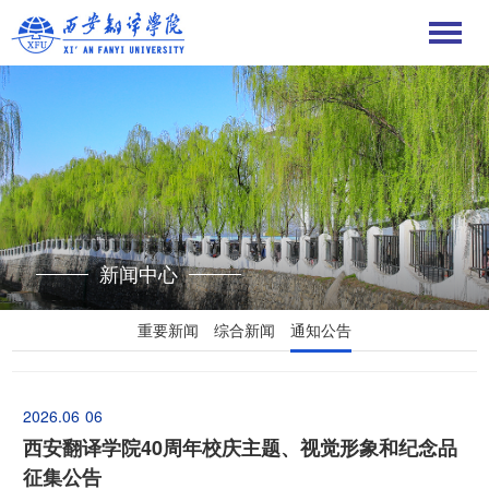
新闻中心
重要新闻
综合新闻
通知公告
2026.06
06
西安翻译学院40周年校庆主题、视觉形象和纪念品
征集公告