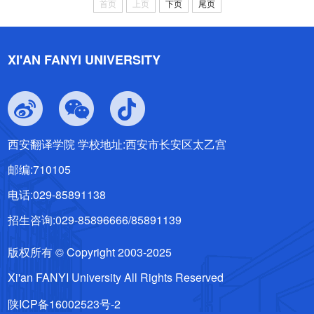
首页
上页
下页
尾页
XI'AN FANYI UNIVERSITY
西安翻译学院 学校地址:西安市长安区太乙宫
邮编:710105
电话:029-85891138
招生咨询:029-85896666/85891139
版权所有 © Copyright 2003-2025
Xi'an FANYI University All Rights Reserved
陕ICP备16002523号-2