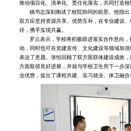
推动项目化、清单化、责任化落实，共同打造校
姚书志深刻阐述了校院协同的前景。他指出
双方应坚持资源共享、优势互补，在专业建设、
径，携手实现共赢。
罗云表示，学校将积极跟进落实合作意向，
动，同时也可在党建宣传、文化建设等领域加强
表达了意愿。张恒回顾了双方医联体建设成效，
方面取得良好进展，并就与学校卫生所下一步深
业优势，提出了课程共建、实习就业、体卫融合