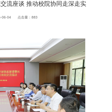
交流座谈 推动校院协同走深走实
06-04
点击量：
883