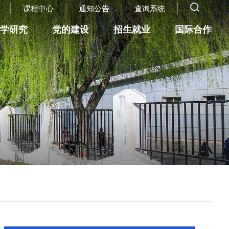
课程中心
通知公告
查询系统
科学研究
党的建设
招生就业
国际合作