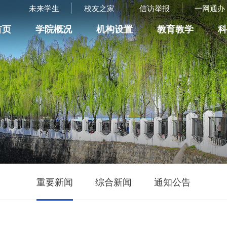
未来学生
校友之家
信访举报
一网通办
首页
学院概况
机构设置
教育教学
重要新闻
综合新闻
通知公告