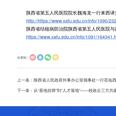
陕西省第五人民医院院长魏海龙一行来西译
http://https://www.xafu.edu.cn/info/1090/2
陕西省结核病防治院陕西省第五人民医院与
https://www.xafu.edu.cn/info/1091/164341.
分享到：
上一条：陕西省人民政府外事办公室领事处一行莅临