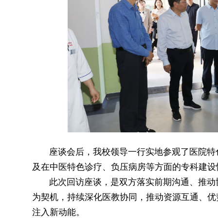
座谈会后，我校领导一行实地参观了医院特
及在中医特色诊疗、负压病房等方面的专科建设
此次回访座谈，是双方落实前期沟通、推动
为契机，持续深化医教协同，推动资源互通、优
注入新动能。