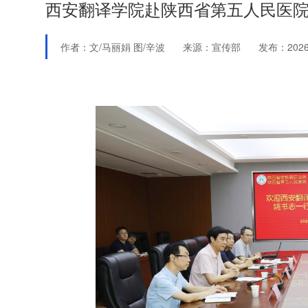
西安翻译学院赴陕西省第五人民医院
作者：文/马丽娟 图/辛波
来源：宣传部
发布：2026-