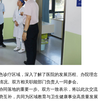
色诊疗区域，深入了解了医院的发展历程、办院理念
情况。双方相关职能部门负责人一同参会。
协同落地的重要一步。双方一致表示，将以此次交流
势互补，共同为区域教育与卫生健康事业高质量发展