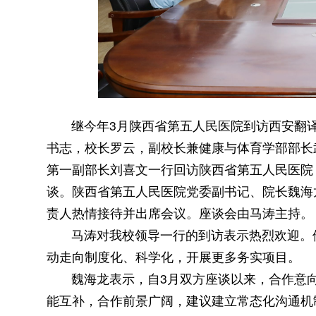
继今年3月陕西省第五人民医院到访西安翻
书志，校长罗云，副校长兼健康与体育学部部长
第一副部长刘喜文一行回访陕西省第五人民医院
谈。陕西省第五人民医院党委副书记、院长魏海
责人热情接待并出席会议。座谈会由马涛主持。
马涛对我校领导一行的到访表示热烈欢迎。
动走向制度化、科学化，开展更多务实项目。
魏海龙表示，自3月双方座谈以来，合作意
能互补，合作前景广阔，建议建立常态化沟通机