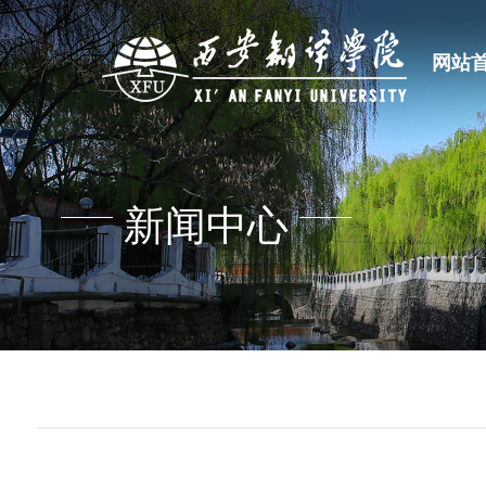
网站
新闻中心