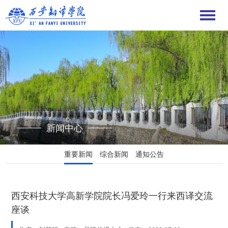
新闻中心
重要新闻
综合新闻
通知公告
西安科技大学高新学院院长冯爱玲一行来西译交流
座谈