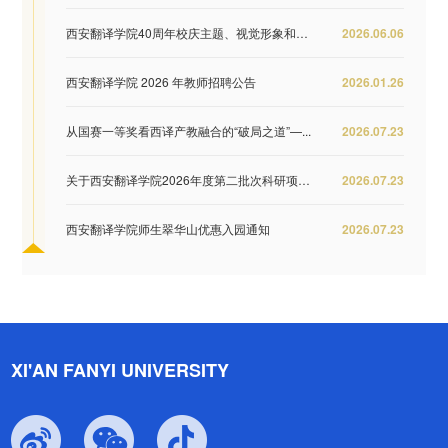
西安翻译学院40周年校庆主题、视觉形象和纪念...
2026.06.06
西安翻译学院 2026 年教师招聘公告
2026.01.26
从国赛一等奖看西译产教融合的“破局之道”—...
2026.07.23
关于西安翻译学院2026年度第二批次科研项目结...
2026.07.23
西安翻译学院师生翠华山优惠入园通知
2026.07.23
XI'AN FANYI UNIVERSITY